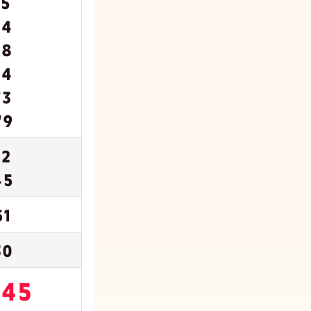
65
24
08
14
73
79
72
45
51
30
545