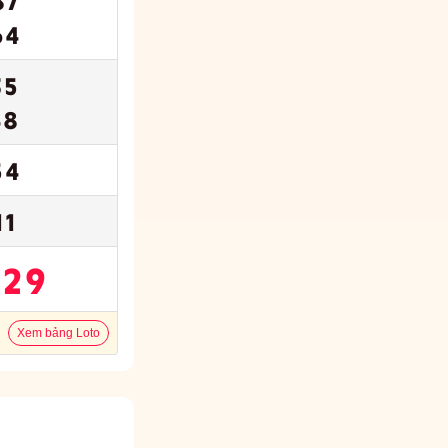
87
64
35
48
54
11
729
Xem bảng Loto