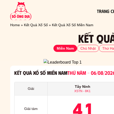
TRANG C
Home
»
Kết Quả Xổ Số
»
Kết Quả Xổ Số Miền Nam
KẾT QU
Miền Nam
Chủ Nhật
Thứ Ha
KẾT QUẢ XỔ SỐ MIỀN NAM
THỨ NĂM - 06/08/202
Tây Ninh
Giải
XSTN - 8K1
41
Giải tám