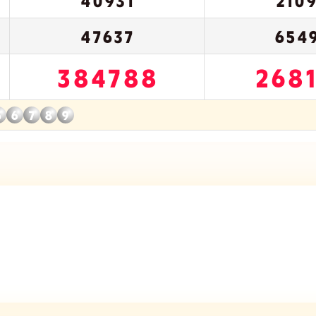
40931
210
47637
654
384788
268
5
6
7
8
9