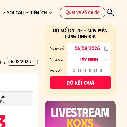
Ê
SOI CẦU
TIỆN ÍCH
Quét vé số để dò
DÒ SỐ ONLINE - MAY MẮN
CÙNG ÔNG ĐỊA
Ngày xổ
TÂY NINH
Nhà đài
gày
Vé số
DÒ KẾT QUẢ
uận
8K1
3