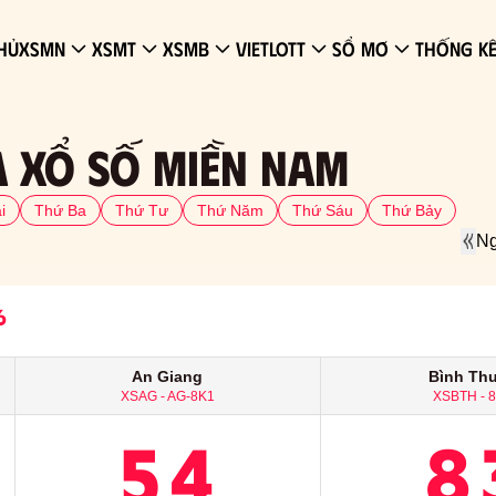
HỦ
XSMN
XSMT
XSMB
VIETLOTT
SỔ MƠ
THỐNG K
Ả XỔ SỐ MIỀN NAM
i
Thứ Ba
Thứ Tư
Thứ Năm
Thứ Sáu
Thứ Bảy
N
6
An Giang
Bình Th
XSAG - AG-8K1
XSBTH - 
54
8