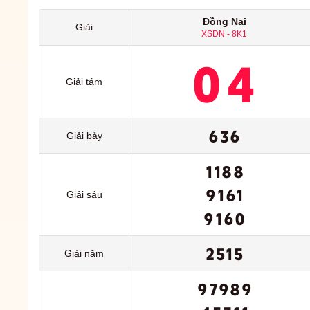
Đồng Nai
Giải
XSDN - 8K1
04
Giải tám
636
Giải bảy
1188
9161
Giải sáu
9160
2515
Giải năm
97989