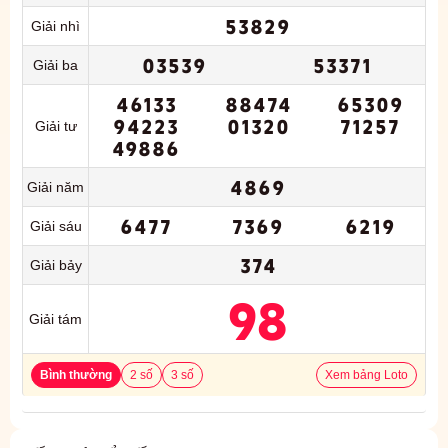
53829
Giải nhì
03539
53371
Giải ba
46133
88474
65309
94223
01320
71257
Giải tư
49886
4869
Giải năm
6477
7369
6219
Giải sáu
374
Giải bảy
98
Giải tám
Bình thường
2 số
3 số
Xem bảng Loto