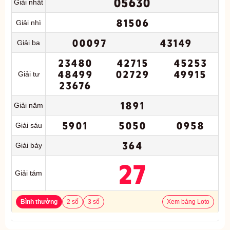
05630
Giải nhất
81506
Giải nhì
00097
43149
Giải ba
23480
42715
45253
48499
02729
49915
Giải tư
23676
1891
Giải năm
5901
5050
0958
Giải sáu
364
Giải bảy
27
Giải tám
Bình thường
2 số
3 số
Xem bảng Loto