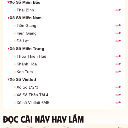
Xổ Số Miền Bắc
Kết quả xổ số
Thái Bình
Xổ Số Miền Nam
Kết quả xổ số
Tiền Giang
Kết quả xổ số
Kiên Giang
Kết quả xổ số
Đà Lạt
Xổ Số Miền Trung
Kết quả xổ số
Thừa Thiên Huế
Kết quả xổ số
Khánh Hòa
Kết quả xổ số
Kon Tum
Xổ Số Vietlott
Kết quả xổ số
Xổ Số 1*2*3
Kết quả xổ số
Xổ Số Thần Tài 4
Kết quả xổ số
Xổ số Vietlott 6/45
ĐỌC CÁI NÀY HAY LẮM