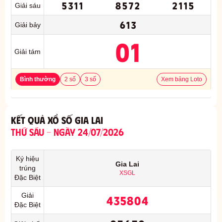
5311
8572
2115
Giải sáu
613
Giải bảy
01
Giải tám
Bình thường
2 số
3 số
Xem bảng Loto
KẾT QUẢ XỔ SỐ GIA LAI
THỨ SÁU - NGÀY 24/07/2026
Ký hiệu
Gia Lai
trúng
XSGL
Đặc Biệt
Giải
435804
Đặc Biệt