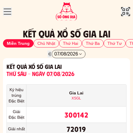
Home
»
Xổ số miền Trung
»
Kết Qu
KẾT QUẢ XỔ SỐ GIA LAI
Miền Trung
Chủ Nhật
Thứ Hai
Thứ Ba
Thứ Tư
T
KẾT QUẢ XỔ SỐ GIA LAI
THỨ SÁU - NGÀY 07/08/2026
Ký hiệu
Gia Lai
trúng
XSGL
Đặc Biệt
Giải
300142
Đặc Biệt
72019
Giải nhất