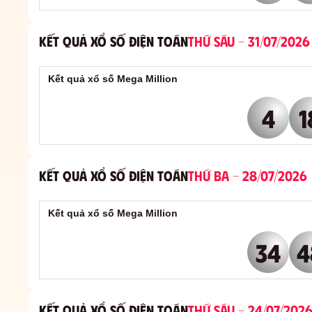
KẾT QUẢ XỔ SỐ ĐIỆN TOÁN
THỨ SÁU - 31/07/2026
Kết quả xổ số Mega Million
4
1
KẾT QUẢ XỔ SỐ ĐIỆN TOÁN
THỨ BA - 28/07/2026
Kết quả xổ số Mega Million
34
4
KẾT QUẢ XỔ SỐ ĐIỆN TOÁN
THỨ SÁU - 24/07/202