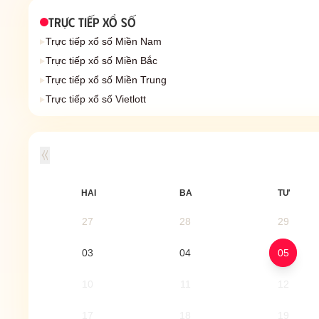
TRỰC TIẾP XỔ SỐ
Trực tiếp xổ số Miền Nam
Trực tiếp xổ số Miền Bắc
Trực tiếp xổ số Miền Trung
Trực tiếp xổ số Vietlott
HAI
BA
TƯ
27
28
29
03
04
05
10
11
12
17
18
19