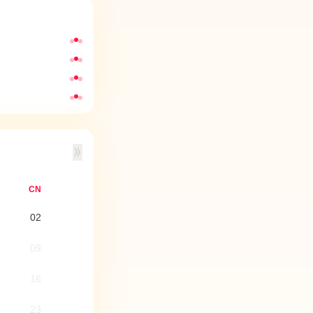
CN
02
09
16
23