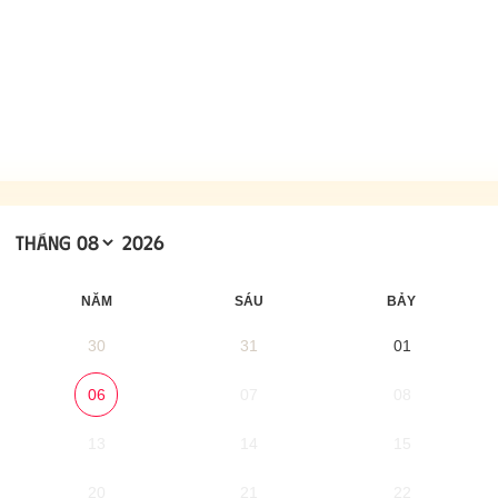
NĂM
SÁU
BẢY
30
31
01
06
07
08
13
14
15
20
21
22