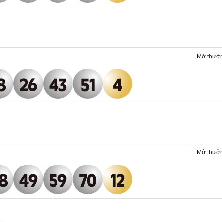
Mở thưởn
8
26
43
51
4
Mở thưởn
8
49
59
70
12
6