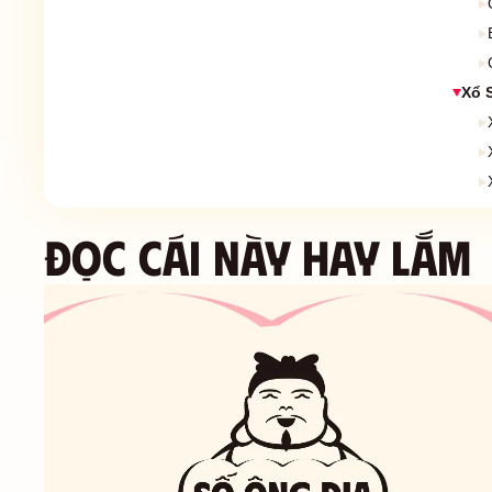
Xổ S
ĐỌC CÁI NÀY HAY LẮM