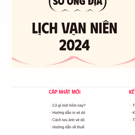
Cập nhật mới
Kế
Có gì mới hôm nay?
T
Hướng dẫn in vé dò
K
Cách lưu ảnh vé dò
T
Hướng dẫn về thuế