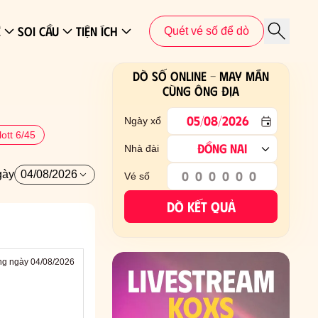
Ê
SOI CẦU
TIỆN ÍCH
Quét vé số để dò
DÒ SỐ ONLINE - MAY MẮN
CÙNG ÔNG ĐỊA
Ngày xổ
lott 6/45
ĐỒNG NAI
Nhà đài
gày
Vé số
DÒ KẾT QUẢ
g ngày 04/08/2026