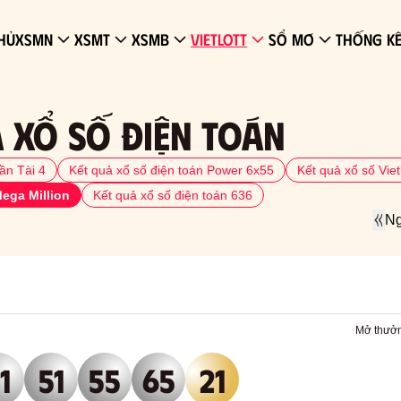
HỦ
XSMN
XSMT
XSMB
VIETLOTT
SỔ MƠ
THỐNG K
 XỔ SỐ ĐIỆN TOÁN
ần Tài 4
Kết quả xổ số điện toán Power 6x55
Kết quả xổ số Viet
ega Million
Kết quả xổ số điện toán 636
N
Mở thưởn
1
51
55
65
21