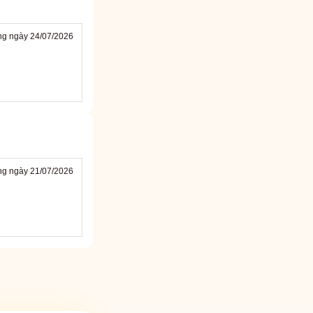
g ngày 24/07/2026
g ngày 21/07/2026