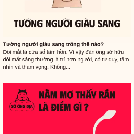
Tướng người giàu sang trông thế nào?
Đôi mắt là cửa sổ tâm hồn. Vì vậy đàn ông sở hữu
đôi mắt sáng thường là trí hơn người, có tư duy, tầm
nhìn và tham vọng. Không...