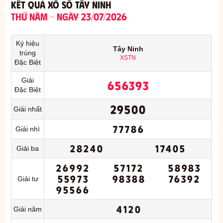
KẾT QUẢ XỔ SỐ TÂY NINH
THỨ NĂM - NGÀY 23/07/2026
Ký hiệu
Tây Ninh
trúng
XSTN
Đặc Biệt
Giải
656393
Đặc Biệt
29500
Giải nhất
77786
Giải nhì
28240
17405
Giải ba
26992
57172
58983
55973
98388
76392
Giải tư
95566
4120
Giải năm