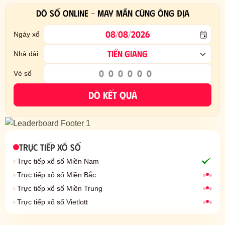
DÒ SỐ ONLINE - MAY MẮN CÙNG ÔNG ĐỊA
Ngày xổ
TIỀN GIANG
Nhà đài
Vé số
DÒ KẾT QUẢ
TRỰC TIẾP XỔ SỐ
Trực tiếp xổ số Miền Nam
Trực tiếp xổ số Miền Bắc
Trực tiếp xổ số Miền Trung
Trực tiếp xổ số Vietlott