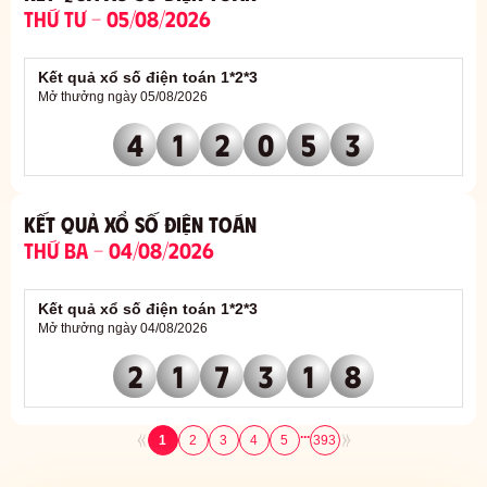
THỨ TƯ - 05/08/2026
Kết quả xổ số điện toán 1*2*3
Mở thưởng ngày 05/08/2026
4
1
2
0
5
3
KẾT QUẢ XỔ SỐ ĐIỆN TOÁN
THỨ BA - 04/08/2026
Kết quả xổ số điện toán 1*2*3
Mở thưởng ngày 04/08/2026
2
1
7
3
1
8
...
1
2
3
4
5
393