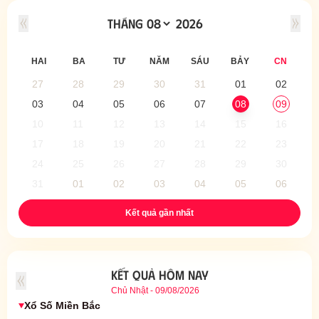
HAI
BA
TƯ
NĂM
SÁU
BẢY
CN
27
28
29
30
31
01
02
03
04
05
06
07
08
09
10
11
12
13
14
15
16
17
18
19
20
21
22
23
24
25
26
27
28
29
30
31
01
02
03
04
05
06
Kết quả gần nhất
KẾT QUẢ HÔM NAY
Chủ Nhật - 09/08/2026
Xổ Số Miền Bắc