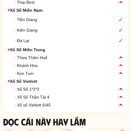
Kết quả xổ số
Thái Bình
Xổ Số Miền Nam
✓
Kết quả xổ số
Tiền Giang
✓
Kết quả xổ số
Kiên Giang
✓
Kết quả xổ số
Đà Lạt
Xổ Số Miền Trung
Kết quả xổ số
Thừa Thiên Huế
Kết quả xổ số
Khánh Hòa
Kết quả xổ số
Kon Tum
Xổ Số Vietlott
Kết quả xổ số
Xổ Số 1*2*3
Kết quả xổ số
Xổ Số Thần Tài 4
Kết quả xổ số
Xổ số Vietlott 6/45
ĐỌC CÁI NÀY HAY LẮM