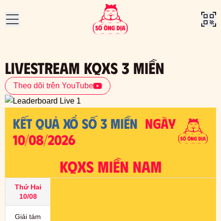
LIVESTREAM KQXS 3 MIỀN
Theo dõi trên YouTube
KẾT QUẢ XỔ SỐ 3 MIỀN
NGÀY
10/08/2026
KQXS MIỀN NAM
Thứ Hai
Hồ Chí Minh
Đồng Tháp
Cà Mau
10/08
Giải tám