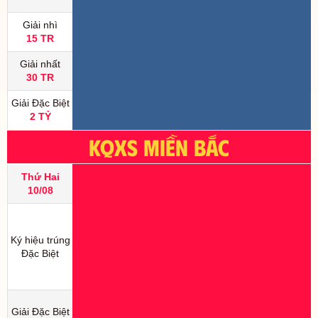
Giải nhì
15 TR
Giải nhất
30 TR
Giải Đặc Biệt
2 TỶ
KQXS MIỀN BẮC
Thứ Hai
Hà Nội
10/08
Áp dụng chung cho khu vực Miền Bắc
Ký hiệu trúng
Đặc Biệt
Giải Đặc Biệt