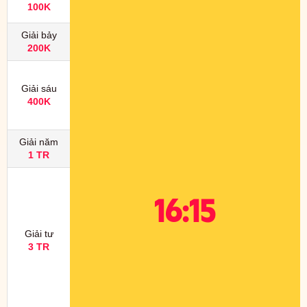
100K
Giải bảy
200K
Giải sáu
400K
Giải năm
1 TR
16:15
Giải tư
3 TR