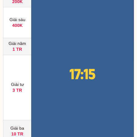
200K
Giải sáu
400K
Giải năm
1 TR
17:15
Giải tư
3 TR
Giải ba
10 TR