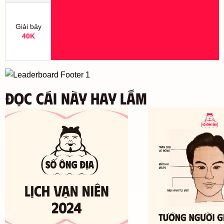
Giải bảy
40K
ĐỌC CÁI NÀY HAY LẮM