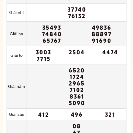
37740
Giải nhì
76132
35493
49836
74840
88897
Giải ba
65767
91690
3003
2504
4474
Giải tư
7715
6520
1724
2965
Giải năm
7102
8361
5090
412
496
321
Giải sáu
08
63