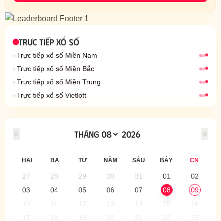
TRỰC TIẾP XỔ SỐ
Trực tiếp xổ số Miền Nam
Trực tiếp xổ số Miền Bắc
Trực tiếp xổ số Miền Trung
Trực tiếp xổ số Vietlott
HAI
BA
TƯ
NĂM
SÁU
BẢY
CN
27
28
29
30
31
01
02
03
04
05
06
07
08
09
10
11
12
13
14
15
16
17
18
19
20
21
22
23