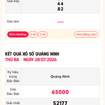
Giải bảy
44
82
—
Giải tám
Bình thường
2 số
3 số
Xem bảng Loto
KẾT QUẢ XỔ SỐ QUẢNG NINH
THỨ BA - NGÀY 28/07/2026
Ký hiệu
trúng
Quảng Ninh
Đặc Biệt
Giải
65000
Đặc Biệt
52177
Giải nhất