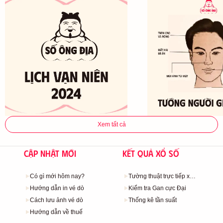
Xem tất cả
Cập nhật mới
Kết quả xổ số
Có gì mới hôm nay?
Tường thuật trực tiếp xổ
số
Hướng dẫn in vé dò
Kiểm tra Gan cực Đại
Cách lưu ảnh vé dò
Thống kê tần suất
Hướng dẫn về thuế