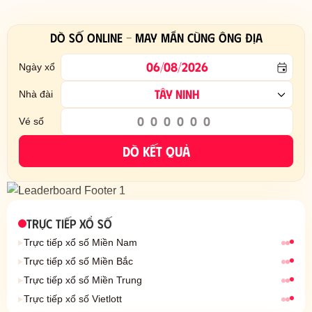
DÒ SỐ ONLINE - MAY MẮN CÙNG ÔNG ĐỊA
Ngày xổ
TÂY NINH
Nhà đài
Vé số
DÒ KẾT QUẢ
TRỰC TIẾP XỔ SỐ
Trực tiếp xổ số Miền Nam
Trực tiếp xổ số Miền Bắc
Trực tiếp xổ số Miền Trung
Trực tiếp xổ số Vietlott