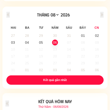
HAI
BA
TƯ
NĂM
SÁU
BẢY
CN
27
28
29
30
31
01
02
03
04
05
06
07
08
09
10
11
12
13
14
15
16
17
18
19
20
21
22
23
24
25
26
27
28
29
30
31
01
02
03
04
05
06
Kết quả gần nhất
KẾT QUẢ HÔM NAY
Thứ Năm - 06/08/2026