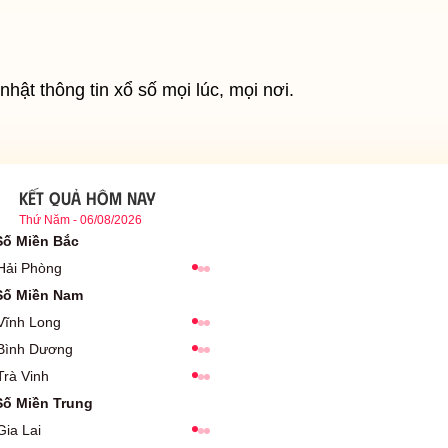
hật thông tin xổ số mọi lúc, mọi nơi.
KẾT QUẢ HÔM NAY
Thứ Năm - 06/08/2026
Số Miền Bắc
Kết quả xổ số
Hải Phòng
Số Miền Nam
Kết quả xổ số
Vĩnh Long
Kết quả xổ số
Bình Dương
Kết quả xổ số
Trà Vinh
Số Miền Trung
Kết quả xổ số
Gia Lai