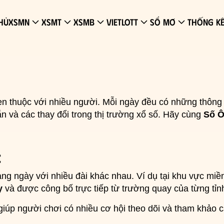
HỦ
XSMN
XSMT
XSMB
VIETLOTT
SỔ MƠ
THỐNG K
uen thuộc với nhiều người. Mỗi ngày đều có những thông 
 và các thay đổi trong thị trường xổ số. Hãy cùng
Số Ô
c
hàng ngày với nhiều đài khác nhau. Ví dụ tại khu vực mi
y
và được công bố trực tiếp từ trường quay của từng tỉn
giúp người chơi có nhiều cơ hội theo dõi và tham khảo 