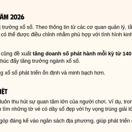
năm 2026
 trường xổ số. Theo thông tin từ các cơ quan quản lý, t
có thể được điều chỉnh nhằm phù hợp với tình hình kinh
 cũng đề xuất
tăng doanh số phát hành mỗi kỳ từ 140 
thúc đẩy tăng trưởng ngành xổ số.
g xổ số phát triển ổn định và minh bạch hơn.
iệt
uôn thu hút sự quan tâm lớn của người chơi. Ví dụ, tro
tìm những tờ vé có dãy số đẹp với hy vọng trúng giải l
g góp đáng kể vào ngân sách địa phương, giúp phát triển