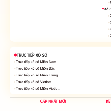
Xổ S
TRỰC TIẾP XỔ SỐ
Trực tiếp xổ số Miền Nam
Trực tiếp xổ số Miền Bắc
Trực tiếp xổ số Miền Trung
Trực tiếp xổ số Vietlott
Trực tiếp xổ số Miền Vietlott
Cập nhật mới
Kế