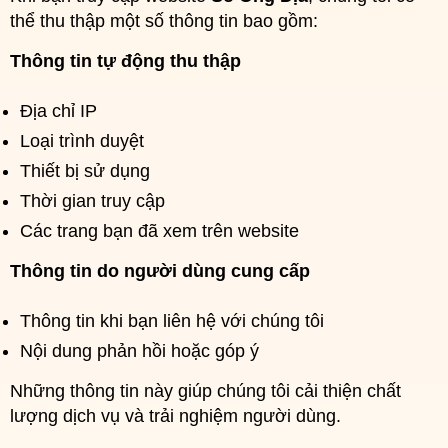
thể thu thập một số thông tin bao gồm:
Thông tin tự động thu thập
Địa chỉ IP
Loại trình duyệt
Thiết bị sử dụng
Thời gian truy cập
Các trang bạn đã xem trên website
Thông tin do người dùng cung cấp
Thông tin khi bạn liên hệ với chúng tôi
Nội dung phản hồi hoặc góp ý
Những thông tin này giúp chúng tôi cải thiện chất
lượng dịch vụ và trải nghiệm người dùng.