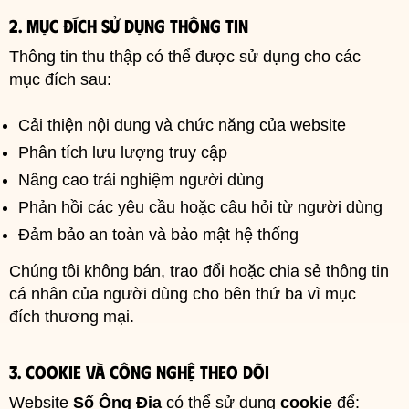
2. Mục đích sử dụng thông tin
Thông tin thu thập có thể được sử dụng cho các
mục đích sau:
Cải thiện nội dung và chức năng của website
Phân tích lưu lượng truy cập
Nâng cao trải nghiệm người dùng
Phản hồi các yêu cầu hoặc câu hỏi từ người dùng
Đảm bảo an toàn và bảo mật hệ thống
Chúng tôi không bán, trao đổi hoặc chia sẻ thông tin
cá nhân của người dùng cho bên thứ ba vì mục
đích thương mại.
3. Cookie và công nghệ theo dõi
Website
Số Ông Địa
có thể sử dụng
cookie
để: