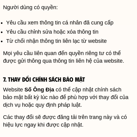
Người dùng có quyền:
Yêu cầu xem thông tin cá nhân đã cung cấp
Yêu cầu chỉnh sửa hoặc xóa thông tin
Từ chối nhận thông tin liên lạc từ website
Mọi yêu cầu liên quan đến quyền riêng tư có thể
được gửi thông qua thông tin liên hệ của website.
7. Thay đổi chính sách bảo mật
Website
Số Ông Địa
có thể cập nhật chính sách
bảo mật bất kỳ lúc nào để phù hợp với thay đổi của
dịch vụ hoặc quy định pháp luật.
Các thay đổi sẽ được đăng tải trên trang này và có
hiệu lực ngay khi được cập nhật.