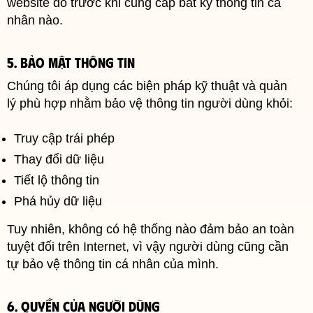
website đó trước khi cung cấp bất kỳ thông tin cá
nhân nào.
5. Bảo mật thông tin
Chúng tôi áp dụng các biện pháp kỹ thuật và quản
lý phù hợp nhằm bảo vệ thông tin người dùng khỏi:
Truy cập trái phép
Thay đổi dữ liệu
Tiết lộ thông tin
Phá hủy dữ liệu
Tuy nhiên, không có hệ thống nào đảm bảo an toàn
tuyệt đối trên Internet, vì vậy người dùng cũng cần
tự bảo vệ thông tin cá nhân của mình.
6. Quyền của người dùng