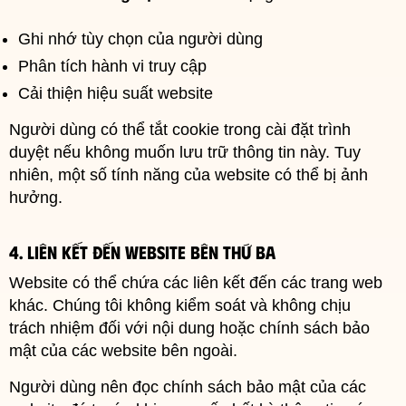
Ghi nhớ tùy chọn của người dùng
Phân tích hành vi truy cập
Cải thiện hiệu suất website
Người dùng có thể tắt cookie trong cài đặt trình
duyệt nếu không muốn lưu trữ thông tin này. Tuy
nhiên, một số tính năng của website có thể bị ảnh
hưởng.
4. Liên kết đến website bên thứ ba
Website có thể chứa các liên kết đến các trang web
khác. Chúng tôi không kiểm soát và không chịu
trách nhiệm đối với nội dung hoặc chính sách bảo
mật của các website bên ngoài.
Người dùng nên đọc chính sách bảo mật của các