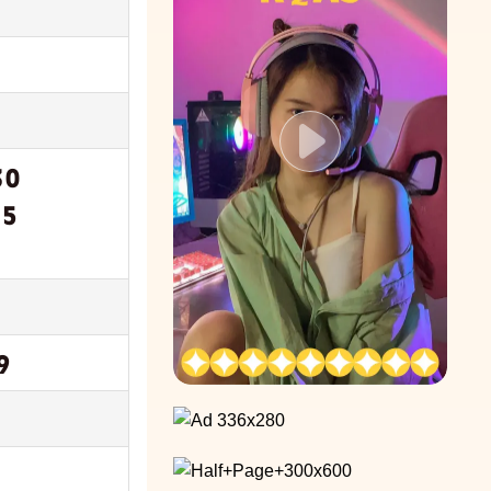
30
85
9