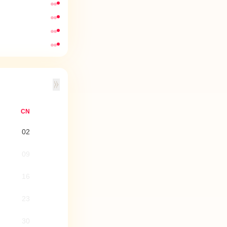
CN
02
09
16
23
30