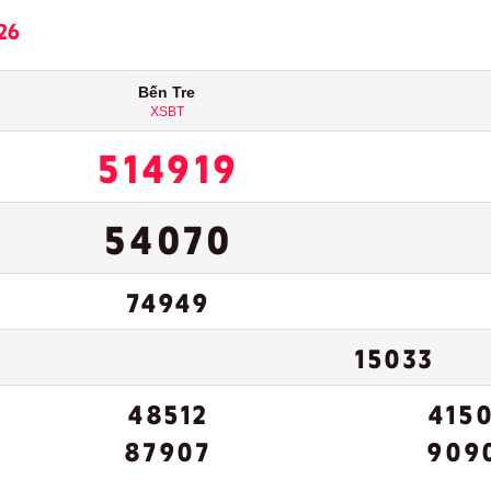
26
Bến Tre
XSBT
514919
54070
74949
15033
48512
415
87907
909