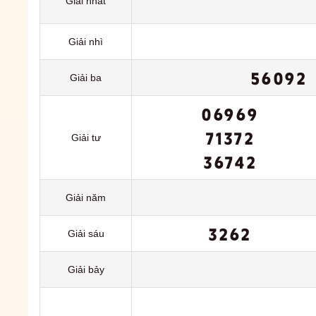
Giải nhất
Giải nhì
56092
Giải ba
06969
71372
Giải tư
36742
Giải năm
3262
Giải sáu
Giải bảy