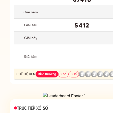
Giải năm
5412
Giải sáu
Giải bảy
Giải tám
0
1
2
3
4
CHẾ ĐỘ XEM
Bình thường
2 số
3 số
TRỰC TIẾP XỔ SỐ