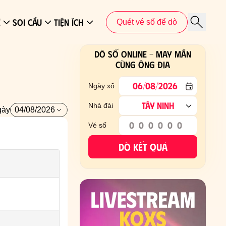
Ê
SOI CẦU
TIỆN ÍCH
Quét vé số để dò
DÒ SỐ ONLINE - MAY MẮN
CÙNG ÔNG ĐỊA
Ngày xổ
TÂY NINH
Nhà đài
gày
Vé số
DÒ KẾT QUẢ