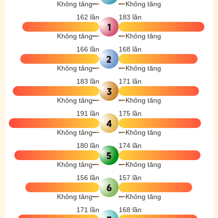
Không tăng
Không tăng
162 lần
183 lần
1
Không tăng
Không tăng
166 lần
168 lần
2
Không tăng
Không tăng
183 lần
171 lần
3
Không tăng
Không tăng
191 lần
175 lần
4
Không tăng
Không tăng
180 lần
174 lần
5
Không tăng
Không tăng
156 lần
157 lần
6
Không tăng
Không tăng
171 lần
168 lần