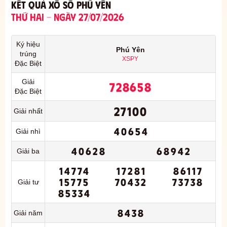
KẾT QUẢ XỔ SỐ PHÚ YÊN
THỨ HAI - NGÀY 27/07/2026
Ký hiệu
Phú Yên
trúng
XSPY
Đặc Biệt
Giải
728658
Đặc Biệt
27100
Giải nhất
40654
Giải nhì
40628
68942
Giải ba
14774
17281
86117
15775
70432
73738
Giải tư
85334
8438
Giải năm