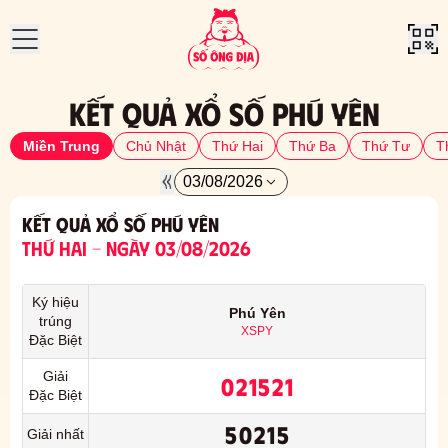
Home
»
Xổ số miền Trung
»
Kết Qu
KẾT QUẢ XỔ SỐ PHÚ YÊN
Miền Trung
Chủ Nhật
Thứ Hai
Thứ Ba
Thứ Tư
T
KẾT QUẢ XỔ SỐ PHÚ YÊN
THỨ HAI - NGÀY 03/08/2026
Ký hiệu
Phú Yên
trúng
XSPY
Đặc Biệt
Giải
021521
Đặc Biệt
50215
Giải nhất