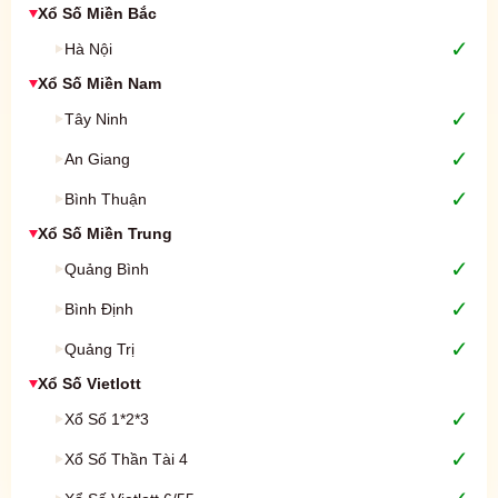
Xổ Số Miền Bắc
✓
Kết quả xổ số
Hà Nội
Xổ Số Miền Nam
✓
Kết quả xổ số
Tây Ninh
✓
Kết quả xổ số
An Giang
✓
Kết quả xổ số
Bình Thuận
Xổ Số Miền Trung
✓
Kết quả xổ số
Quảng Bình
✓
Kết quả xổ số
Bình Định
✓
Kết quả xổ số
Quảng Trị
Xổ Số Vietlott
✓
Kết quả xổ số
Xổ Số 1*2*3
✓
Kết quả xổ số
Xổ Số Thần Tài 4
Kết quả xổ số