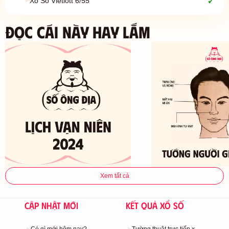
✓
Xổ Số Vietlott 6/55
ĐỌC CÁI NÀY HAY LẮM
Xem tất cả
Cập nhật mới
Kết quả xổ số