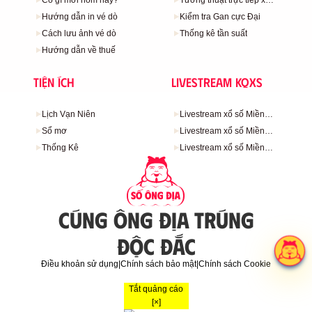
Có gì mới hôm nay?
Tường thuật trực tiếp xổ
số
Hướng dẫn in vé dò
Kiểm tra Gan cực Đại
Cách lưu ảnh vé dò
Thống kê tần suất
Hướng dẫn về thuế
Tiện ích
Livestream KQXS
Lịch Vạn Niên
Livestream xổ số Miền
Bắc
Sổ mơ
Livestream xổ số Miền
Trung
Thống Kê
Livestream xổ số Miền
Nam
CÚNG ÔNG ĐỊA TRÚNG
ĐỘC ĐẮC
Điều khoản sử dụng
|
Chính sách bảo mật
|
Chính sách Cookie
Tắt quảng cáo
[×]